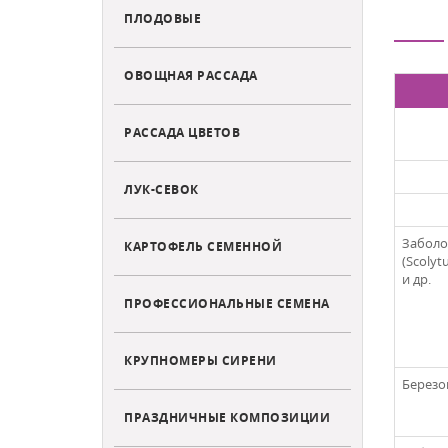
ПЛОДОВЫЕ
ОВОЩНАЯ РАССАДА
РАССАДА ЦВЕТОВ
ЛУК-СЕВОК
Заболо
КАРТОФЕЛЬ СЕМЕННОЙ
(Scolyt
и др.
ПРОФЕССИОНАЛЬНЫЕ СЕМЕНА
КРУПНОМЕРЫ СИРЕНИ
Березов
ПРАЗДНИЧНЫЕ КОМПОЗИЦИИ