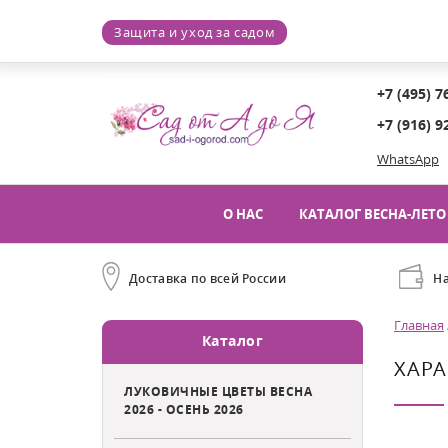
Защита и уход за садом
+7 (495) 7
+7 (916) 9
WhatsApp
О НАС
КАТАЛОГ ВЕСНА-ЛЕТО 
Доставка по всей России
Н
Главная
Каталог
ХАРА
ЛУКОВИЧНЫЕ ЦВЕТЫ ВЕСНА
2026 - ОСЕНЬ 2026