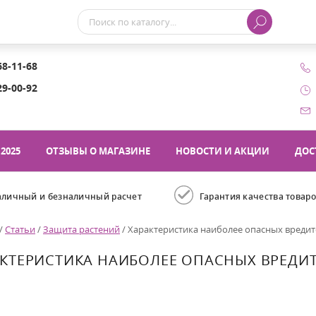
68-11-68
29-00-92
2025
ОТЗЫВЫ О МАГАЗИНЕ
НОВОСТИ И АКЦИИ
ДОС
аличный и безналичный расчет
Гарантия качества товар
/
Статьи
/
Защита растений
/
Характеристика наиболее опасных вредит
КТЕРИСТИКА НАИБОЛЕЕ ОПАСНЫХ ВРЕДИ