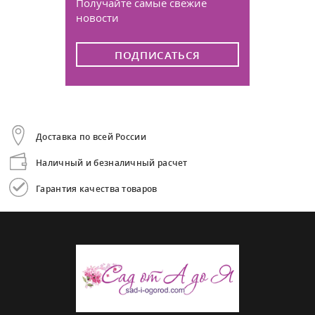
Получайте самые свежие
новости
ПОДПИСАТЬСЯ
Доставка по всей России
Наличный и безналичный расчет
Гарантия качества товаров