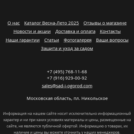
О нас
Каталог Весна-Лето 2025
Отзывы о магазине
Новости и акции
Доставка и оплата
Контакты
Наши гарантии
Статьи
Фотогалерея
Ваши вопросы
Защита и уход за садом
+7 (495) 768-11-68
+7 (916) 929-00-92
sales@sad-i-ogorod.com
Московская область
,
пл. Никольcкое
Информация на нашем сайте носит исключительно информационный
характер и ни при каких условиях материалы и цены, размещенные на
сайте, не являются публичной офертой. Информацию о товарах, их
наличие и цены вы можете уточнить у наших менеджеров.