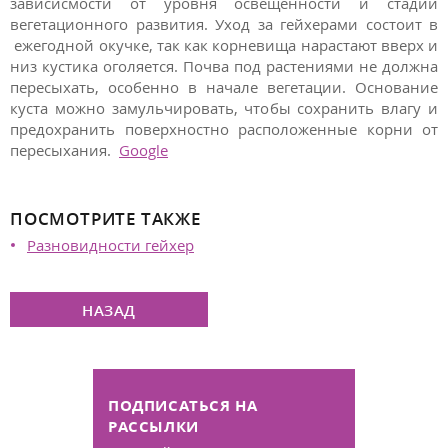
зависисмости от уровня освещенности и стадии
вегетационного развития. Уход за гейхерами состоит в
ежегодной окучке, так как корневища нарастают вверх и
низ кустика оголяется. Почва под растениями не должна
пересыхать, особенно в начале вегетации. Основание
куста можно замульчировать, чтобы сохранить влагу и
предохранить поверхностно расположенные корни от
пересыхания.
Google
ПОСМОТРИТЕ ТАКЖЕ
Разновидности гейхер
НАЗАД
ПОДПИСАТЬСЯ НА
РАССЫЛКИ