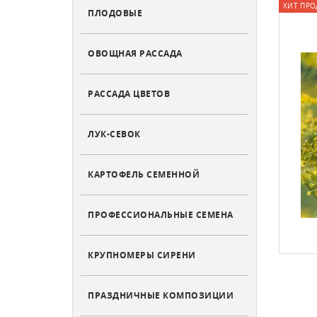
ХИТ ПРО
ПЛОДОВЫЕ
ОВОЩНАЯ РАССАДА
РАССАДА ЦВЕТОВ
ЛУК-СЕВОК
КАРТОФЕЛЬ СЕМЕННОЙ
ПРОФЕССИОНАЛЬНЫЕ СЕМЕНА
КРУПНОМЕРЫ СИРЕНИ
ПРАЗДНИЧНЫЕ КОМПОЗИЦИИ