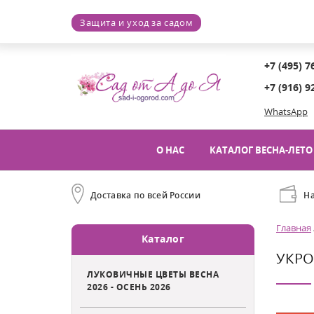
Защита и уход за садом
+7 (495) 7
+7 (916) 9
WhatsApp
О НАС
КАТАЛОГ ВЕСНА-ЛЕТО 
Доставка по всей России
Н
Главная
Каталог
УКРО
ЛУКОВИЧНЫЕ ЦВЕТЫ ВЕСНА
2026 - ОСЕНЬ 2026