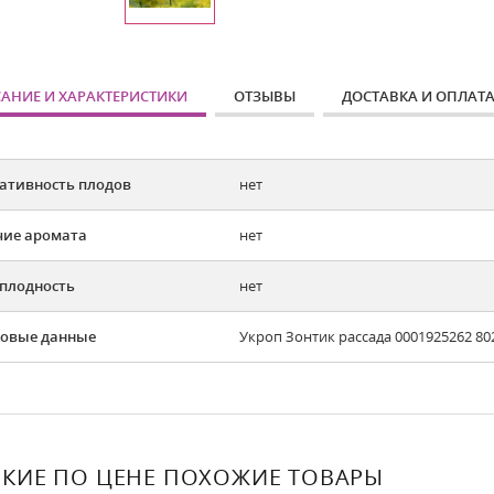
АНИЕ И ХАРАКТЕРИСТИКИ
ОТЗЫВЫ
ДОСТАВКА И ОПЛАТ
ативность плодов
нет
ие аромата
нет
плодность
нет
овые данные
Укроп Зонтик рассада 0001925262 80
КИЕ ПО ЦЕНЕ ПОХОЖИЕ ТОВАРЫ