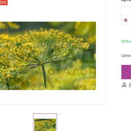
ДАЖ
Есть
Цена