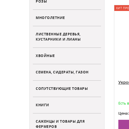
РОЗЫ
ХИТ ПР
МНОГОЛЕТНИЕ
ЛИСТВЕННЫЕ ДЕРЕВЬЯ,
КУСТАРНИКИ И ЛИАНЫ
ХВОЙНЫЕ
СЕМЕНА, СИДЕРАТЫ, ГАЗОН
Укро
СОПУТСТВУЮЩИЕ ТОВАРЫ
Есть 
КНИГИ
Цена:
САЖЕНЦЫ И ТОВАРЫ ДЛЯ
ФЕРМЕРОВ