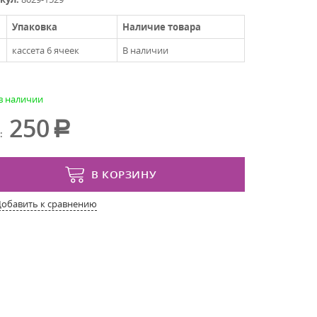
Упаковка
Наличие товара
кассета 6 ячеек
В наличии
 в наличии
250
:
В КОРЗИНУ
Добавить к сравнению