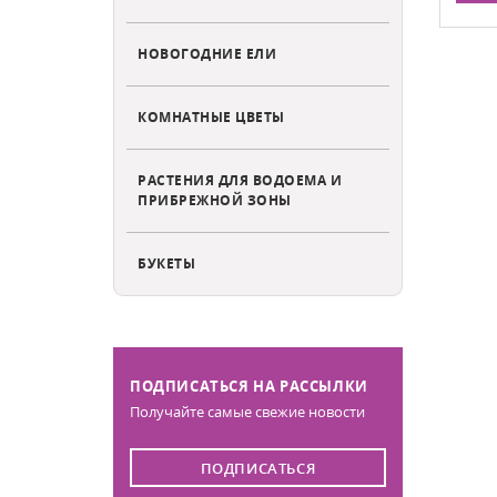
НОВОГОДНИЕ ЕЛИ
КОМНАТНЫЕ ЦВЕТЫ
РАСТЕНИЯ ДЛЯ ВОДОЕМА И
ПРИБРЕЖНОЙ ЗОНЫ
БУКЕТЫ
ПОДПИСАТЬСЯ НА РАССЫЛКИ
Получайте самые свежие новости
ПОДПИСАТЬСЯ