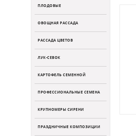
ПЛОДОВЫЕ
ОВОЩНАЯ РАССАДА
РАССАДА ЦВЕТОВ
ЛУК-СЕВОК
КАРТОФЕЛЬ СЕМЕННОЙ
ПРОФЕССИОНАЛЬНЫЕ СЕМЕНА
КРУПНОМЕРЫ СИРЕНИ
ПРАЗДНИЧНЫЕ КОМПОЗИЦИИ