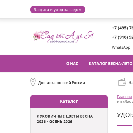
Защита и уход за садом
+7 (495) 7
+7 (916) 9
WhatsApp
О НАС
КАТАЛОГ ВЕСНА-ЛЕТО 
Доставка по всей России
Н
Главная
Каталог
и Кабачк
УДОБ
ЛУКОВИЧНЫЕ ЦВЕТЫ ВЕСНА
2026 - ОСЕНЬ 2026