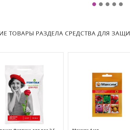
ИЕ ТОВАРЫ РАЗДЕЛА СРЕДСТВА ДЛЯ ЗАЩИ