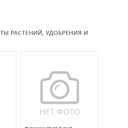
ТЫ РАСТЕНИЙ, УДОБРЕНИЯ И