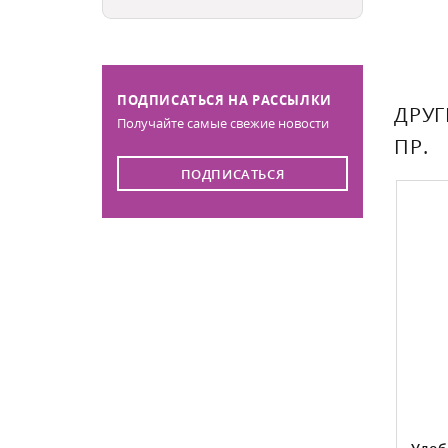
ПОДПИСАТЬСЯ НА РАССЫЛКИ
ДРУГ
Получайте самые свежие новости
ПР.
ПОДПИСАТЬСЯ