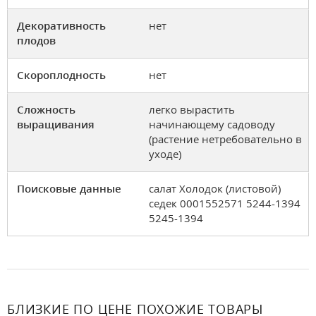
Декоративность
нет
плодов
Скороплодность
нет
Сложность
легко вырастить
выращивания
начинающему садоводу
(растение нетребовательно в
уходе)
Поисковые данные
салат Холодок (листовой)
седек 0001552571 5244-1394
5245-1394
БЛИЗКИЕ ПО ЦЕНЕ ПОХОЖИЕ ТОВАРЫ