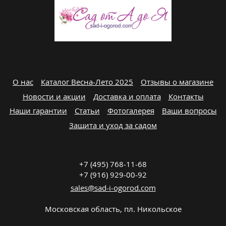
О нас
Каталог Весна-Лето 2025
Отзывы о магазине
Новости и акции
Доставка и оплата
Контакты
Наши гарантии
Статьи
Фотогалерея
Ваши вопросы
Защита и уход за садом
+7 (495) 768-11-68
+7 (916) 929-00-92
sales@sad-i-ogorod.com
Московская область
,
пл. Никольcкое