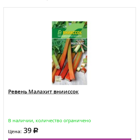
Ревень Малахит внииссок
В наличии, количество ограничено
39
Цена: