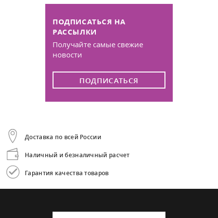
ПОДПИСАТЬСЯ НА
РАССЫЛКИ
Получайте самые свежие
новости
ПОДПИСАТЬСЯ
Доставка по всей России
Наличный и безналичный расчет
Гарантия качества товаров