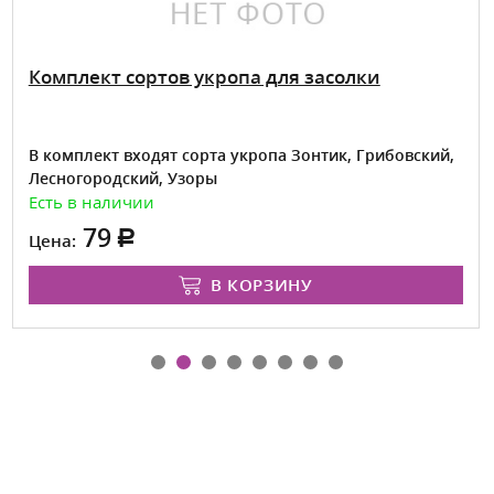
Комплект сортов укропа для засолки
В комплект входят сорта укропа Зонтик, Грибовский,
Лесногородский, Узоры
Есть в наличии
79
Цена:
В КОРЗИНУ