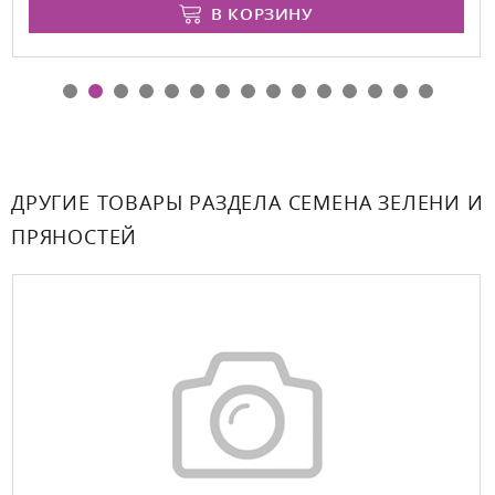
В КОРЗИНУ
ДРУГИЕ ТОВАРЫ РАЗДЕЛА СЕМЕНА ЗЕЛЕНИ И
ПРЯНОСТЕЙ