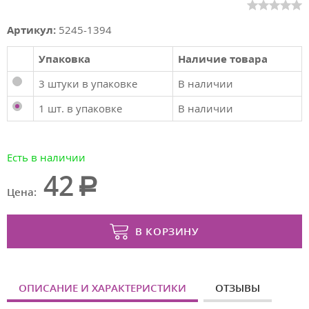
Артикул:
5245-1394
Упаковка
Наличие товара
3 штуки в упаковке
В наличии
1 шт. в упаковке
В наличии
Есть в наличии
42
Цена:
В КОРЗИНУ
ОПИСАНИЕ И ХАРАКТЕРИСТИКИ
ОТЗЫВЫ