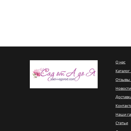
О нас
Каталог
Отзывы 
Новости
Доставк
Контакт
Наши га
Статьи