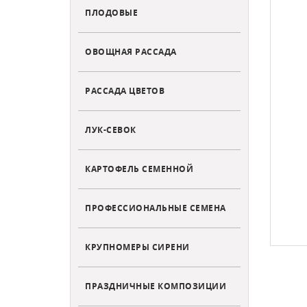
ПЛОДОВЫЕ
ОВОЩНАЯ РАССАДА
РАССАДА ЦВЕТОВ
ЛУК-СЕВОК
КАРТОФЕЛЬ СЕМЕННОЙ
ПРОФЕССИОНАЛЬНЫЕ СЕМЕНА
КРУПНОМЕРЫ СИРЕНИ
ПРАЗДНИЧНЫЕ КОМПОЗИЦИИ