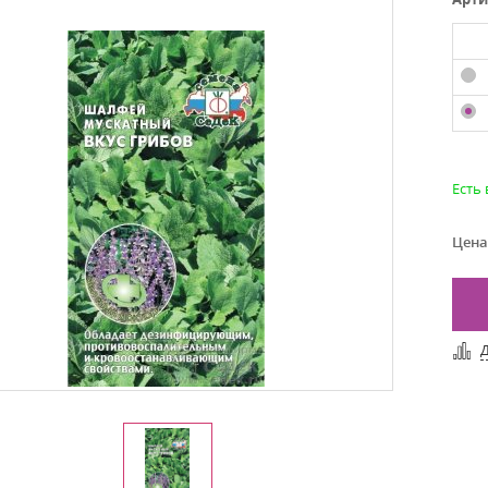
Есть
Цена