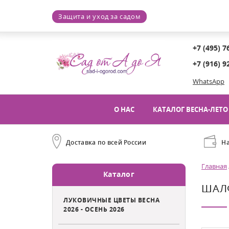
Защита и уход за садом
+7 (495) 7
+7 (916) 9
WhatsApp
О НАС
КАТАЛОГ ВЕСНА-ЛЕТО 
Доставка по всей России
Н
Главная
Каталог
ШАЛ
ЛУКОВИЧНЫЕ ЦВЕТЫ ВЕСНА
2026 - ОСЕНЬ 2026