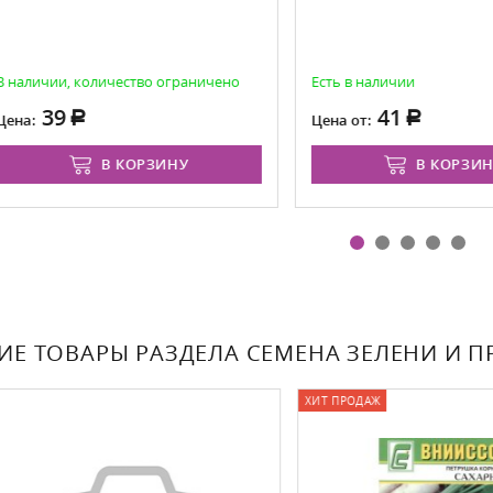
ичии, количество ограничено
Есть в наличии
39
41
:
Цена от:
В КОРЗИНУ
В КОРЗИНУ
ИЕ ТОВАРЫ РАЗДЕЛА СЕМЕНА ЗЕЛЕНИ И 
ХИТ ПРОДАЖ