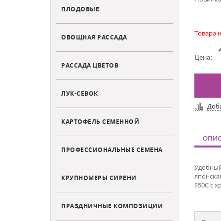
ПЛОДОВЫЕ
Товара н
ОВОЩНАЯ РАССАДА
Цена:
РАССАДА ЦВЕТОВ
ЛУК-СЕВОК
Доб
КАРТОФЕЛЬ СЕМЕННОЙ
ОПИС
ПРОФЕССИОНАЛЬНЫЕ СЕМЕНА
Удобный
японска
КРУПНОМЕРЫ СИРЕНИ
S50C с 
ПРАЗДНИЧНЫЕ КОМПОЗИЦИИ