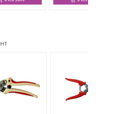
В КОРЗИНУ
ЕНТ
ХИТ ПРОДАЖ