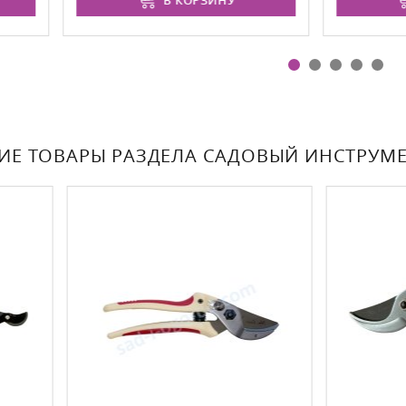
В КОРЗИНУ
В КОРЗИНУ
ИЕ ТОВАРЫ РАЗДЕЛА САДОВЫЙ ИНСТРУМ