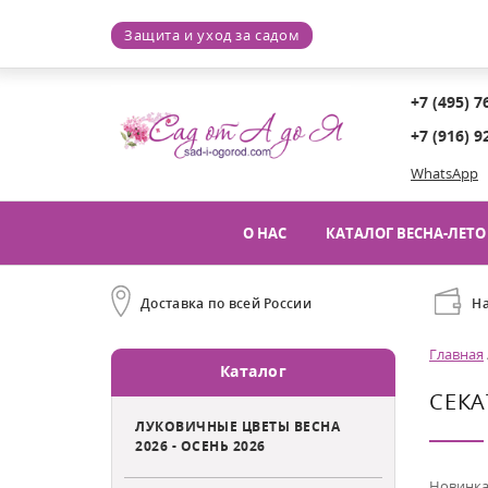
Защита и уход за садом
+7 (495) 7
+7 (916) 9
WhatsApp
О НАС
КАТАЛОГ ВЕСНА-ЛЕТО 
Доставка по всей России
Н
Главная
Каталог
СЕКА
ЛУКОВИЧНЫЕ ЦВЕТЫ ВЕСНА
2026 - ОСЕНЬ 2026
Новинка