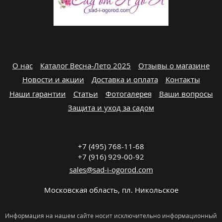
О нас
Каталог Весна-Лето 2025
Отзывы о магазине
Новости и акции
Доставка и оплата
Контакты
Наши гарантии
Статьи
Фотогалерея
Ваши вопросы
Защита и уход за садом
+7 (495) 768-11-68
+7 (916) 929-00-92
sales@sad-i-ogorod.com
Московская область
,
пл. Никольcкое
Информация на нашем сайте носит исключительно информационный