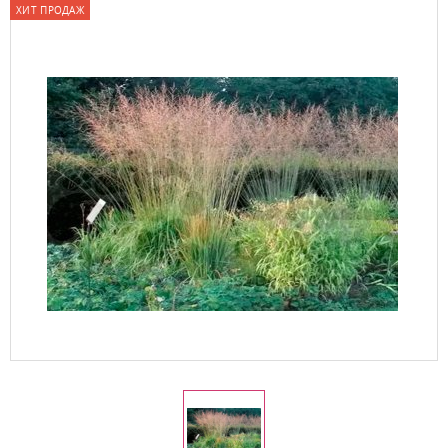
ХИТ ПРОДАЖ