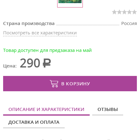
Страна производства
Россия
Посмотреть все характеристики
Товар доступен для предзаказа на май
290
Цена:
В КОРЗИНУ
ОПИСАНИЕ И ХАРАКТЕРИСТИКИ
ОТЗЫВЫ
ДОСТАВКА И ОПЛАТА