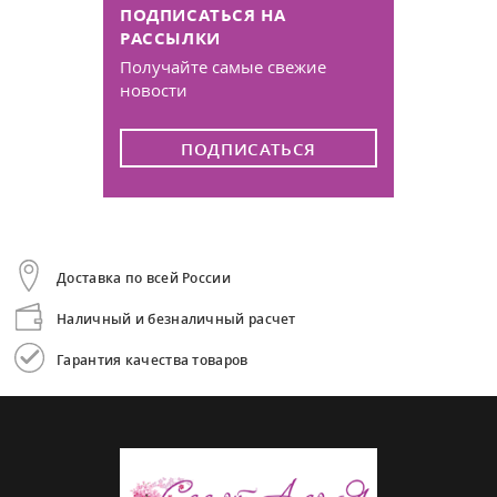
ПОДПИСАТЬСЯ НА
РАССЫЛКИ
Получайте самые свежие
новости
ПОДПИСАТЬСЯ
Доставка по всей России
Наличный и безналичный расчет
Гарантия качества товаров