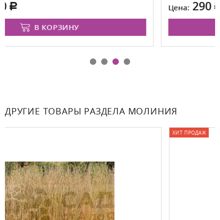
290
Цена:
В КОРЗИНУ
ДРУГИЕ ТОВАРЫ РАЗДЕЛА МОЛИНИЯ
ХИТ ПРОДАЖ