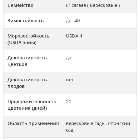
Семейство
Ericaceae ( Вересковые )
Зимостойкость
до -40
Морозостойкость
USDA 4
(USDA зоны)
Декоративность
да
цветков
Декоративность
нет
плодов
Продолжительность
21
цветения (дней)
Область применения
вересковые сады, японский
сад