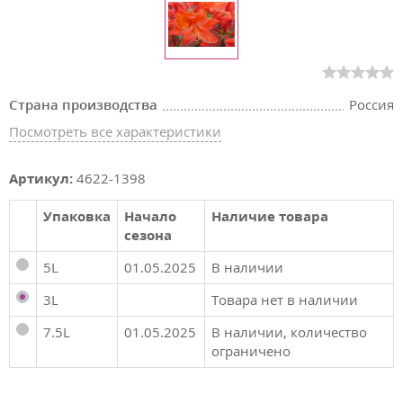
Страна производства
Россия
Посмотреть все характеристики
Артикул:
4622-1398
Упаковка
Начало
Наличие товара
сезона
5L
01.05.2025
В наличии
3L
Товара нет в наличии
7.5L
01.05.2025
В наличии, количество
ограничено