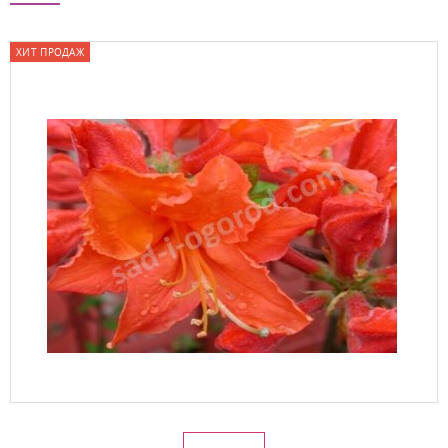
ХИТ ПРОДАЖ