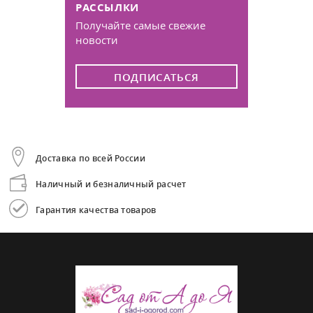
РАССЫЛКИ
Получайте самые свежие
новости
ПОДПИСАТЬСЯ
Доставка по всей России
Наличный и безналичный расчет
Гарантия качества товаров