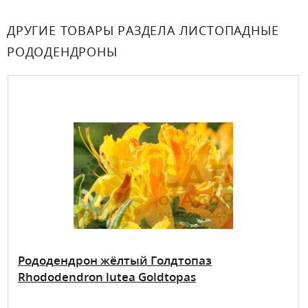
ДРУГИЕ ТОВАРЫ РАЗДЕЛА ЛИСТОПАДНЫЕ
РОДОДЕНДРОНЫ
Рододендрон жёлтый Голдтопаз
Rhododendron lutea Goldtopas