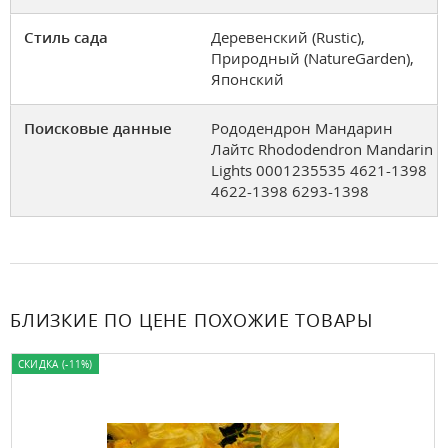
Стиль сада
Деревенский (Rustic),
Природный (NatureGarden),
Японский
Поисковые данные
Рододендрон Мандарин
Лайтс Rhododendron Mandarin
Lights 0001235535 4621-1398
4622-1398 6293-1398
БЛИЗКИЕ ПО ЦЕНЕ ПОХОЖИЕ ТОВАРЫ
СКИДКА (-11%)