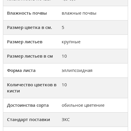
Влажность почвы
влажные почвы
Размер цветка в см.
5
Размер листьев
крупные
Размер листьев в см
10
Форма листа
эллипсоидная
Количество цветков в
10
кисти
Достоинства сорта
обильное цветение
Стандарт поставки
ЗКС