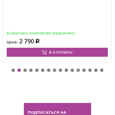
В наличии, количество ограничено
2 790
Цена:
В КОРЗИНУ
ПОДПИСАТЬСЯ НА