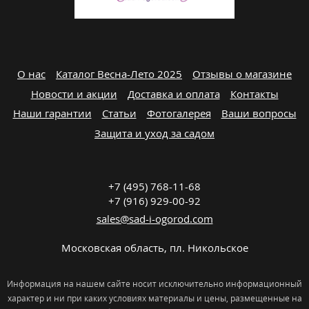
О нас
Каталог Весна-Лето 2025
Отзывы о магазине
Новости и акции
Доставка и оплата
Контакты
Наши гарантии
Статьи
Фотогалерея
Ваши вопросы
Защита и уход за садом
+7 (495) 768-11-68
+7 (916) 929-00-92
sales@sad-i-ogorod.com
Московская область
,
пл. Никольcкое
Информация на нашем сайте носит исключительно информационный
характер и ни при каких условиях материалы и цены, размещенные на