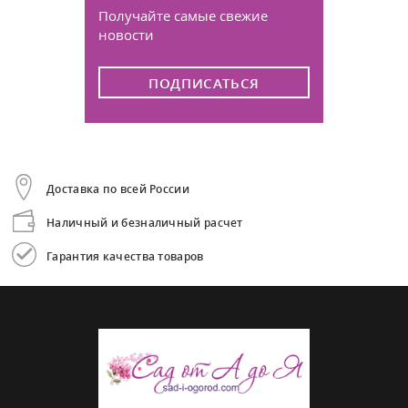
Получайте самые свежие
новости
ПОДПИСАТЬСЯ
Доставка по всей России
Наличный и безналичный расчет
Гарантия качества товаров