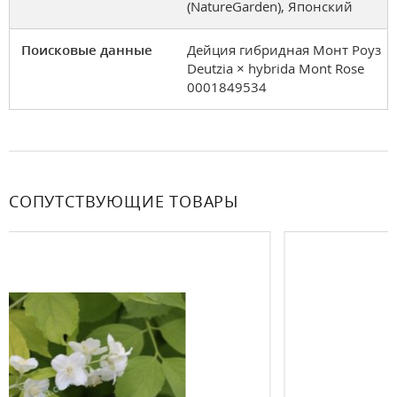
(NatureGarden), Японский
Поисковые данные
Дейция гибридная Монт Роуз
Deutzia × hybrida Mont Rose
0001849534
СОПУТСТВУЮЩИЕ ТОВАРЫ