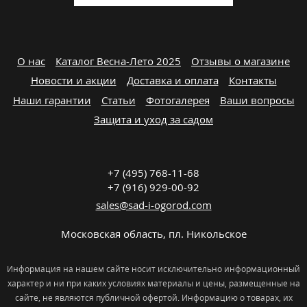
О нас
Каталог Весна-Лето 2025
Отзывы о магазине
Новости и акции
Доставка и оплата
Контакты
Наши гарантии
Статьи
Фотогалерея
Ваши вопросы
Защита и уход за садом
+7 (495) 768-11-68
+7 (916) 929-00-92
sales@sad-i-ogorod.com
Московская область
,
пл. Никольcкое
Информация на нашем сайте носит исключительно информационный
характер и ни при каких условиях материалы и цены, размещенные на
сайте, не являются публичной офертой. Информацию о товарах, их