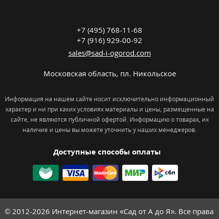
+7 (495) 768-11-68
+7 (916) 929-00-92
sales@sad-i-ogorod.com
Московская область
,
пл. Никольcкое
Информация на нашем сайте носит исключительно информационный
характер и ни при каких условиях материалы и цены, размещенные на
сайте, не являются публичной офертой. Информацию о товарах, их
наличие и цены вы можете уточнить у наших менеджеров.
Доступные способы оплаты
© 2012-2026
Интернет-магазин «Сад от А до Я». Все права