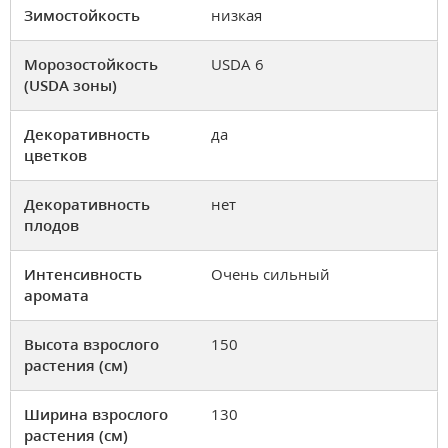
Зимостойкость
низкая
Морозостойкость
USDA 6
(USDA зоны)
Декоративность
да
цветков
Декоративность
нет
плодов
Интенсивность
Очень сильный
аромата
Высота взрослого
150
растения (см)
Ширина взрослого
130
растения (см)