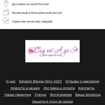
Доставка по всей России
Наличный и безналичный расчет
Гарантия качества товаров
О нас
Каталог Весна-Лето 2025
Отзывы о магазине
Новости и акции
Доставка и оплата
Контакты
Наши гарантии
Статьи
Фотогалерея
Ваши вопросы
Защита и уход за садом