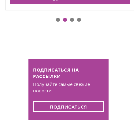
ПОДПИСАТЬСЯ НА
РАССЫЛКИ
Получайте самые свежие
новости
ПОДПИСАТЬСЯ