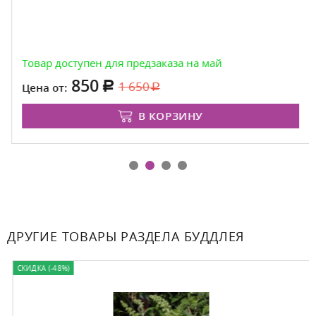
Товар доступен для предзаказа на май
850
1 650
Цена от:
В КОРЗИНУ
ДРУГИЕ ТОВАРЫ РАЗДЕЛА БУДДЛЕЯ
СКИДКА (-48%)