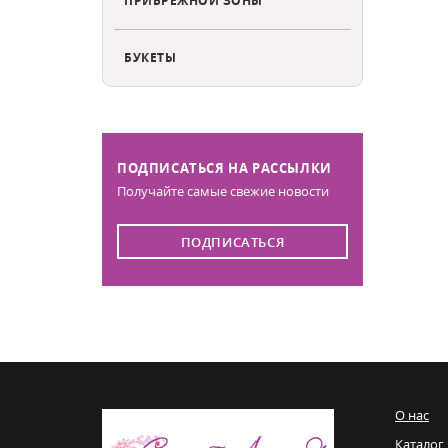
БУКЕТЫ
ПОДПИСАТЬСЯ НА РАССЫЛКИ
Получайте самые свежие новости
ПОДПИСАТЬСЯ
О нас
Каталог