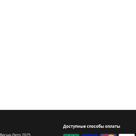
Доступные способы оплаты
 Весна-Лето 2025