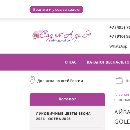
Защита и уход за садом
+7 (495) 7
+7 (916) 9
WhatsApp
О НАС
КАТАЛОГ ВЕСНА-ЛЕТО 
Доставка по всей России
Н
Главная
Каталог
японская
АЙВА
ЛУКОВИЧНЫЕ ЦВЕТЫ ВЕСНА
2026 - ОСЕНЬ 2026
GOL