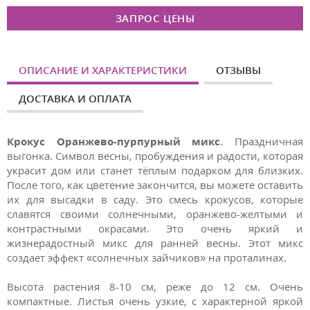
ЗАПРОС ЦЕНЫ
ОПИСАНИЕ И ХАРАКТЕРИСТИКИ
ОТЗЫВЫ
ДОСТАВКА И ОПЛАТА
Крокус Оранжево-пурпурный микс
. Праздничная
выгонка. Символ весны, пробуждения и радости, которая
украсит дом или станет тёплым подарком для близких.
После того, как цветение закончится, вы можете оставить
их для высадки в саду. Это смесь крокусов, которые
славятся своими солнечными, оранжево-желтыми и
контрастными окрасами. Это очень яркий и
жизнерадостный микс для ранней весны. Этот микс
создает эффект «солнечных зайчиков» на проталинах.
Высота растения 8-10 см, реже до 12 см. Очень
компактные. Листья очень узкие, с характерной яркой