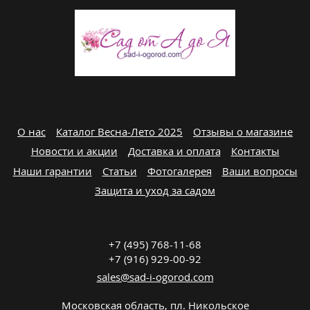
О нас
Каталог Весна-Лето 2025
Отзывы о магазине
Новости и акции
Доставка и оплата
Контакты
Наши гарантии
Статьи
Фотогалерея
Ваши вопросы
Защита и уход за садом
+7 (495) 768-11-68
+7 (916) 929-00-92
sales@sad-i-ogorod.com
Московская область
,
пл. Никольcкое