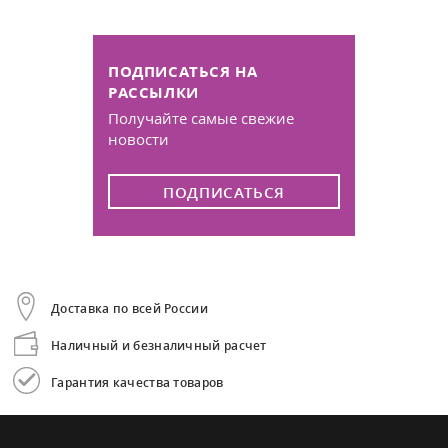
ПОДПИСАТЬСЯ НА
РАССЫЛКИ
Получайте самые свежие
новости
ПОДПИСАТЬСЯ
Доставка по всей России
Наличный и безналичный расчет
Гарантия качества товаров