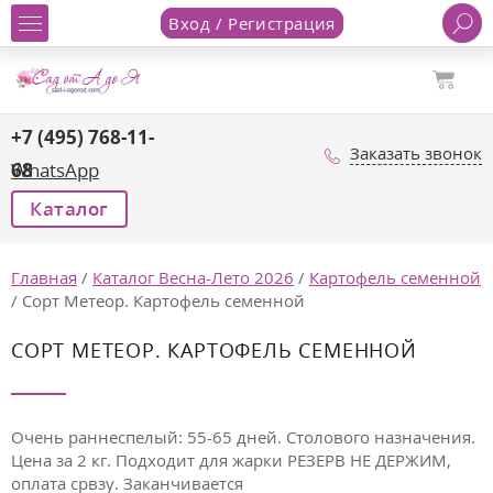
Вход / Регистрация
+7 (495) 768-11-
Заказать звонок
68
WhatsApp
Каталог
Главная
/
Каталог Весна-Лето 2026
/
Картофель семенной
/
Сорт Метеор. Картофель семенной
СОРТ МЕТЕОР. КАРТОФЕЛЬ СЕМЕННОЙ
Очень раннеспелый: 55-65 дней. Столового назначения.
Цена за 2 кг. Подходит для жарки РЕЗЕРВ НЕ ДЕРЖИМ,
оплата срвзу. Заканчивается