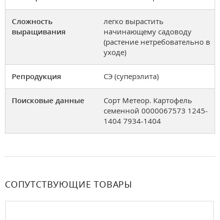
Сложность
легко вырастить
выращивания
начинающему садоводу
(растение нетребовательно в
уходе)
Репродукция
СЭ (суперэлита)
Поисковые данные
Сорт Метеор. Картофель
семенной 0000067573 1245-
1404 7934-1404
СОПУТСТВУЮЩИЕ ТОВАРЫ