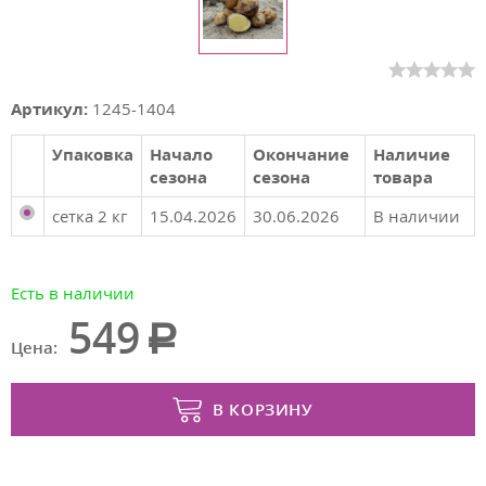
Артикул:
1245-1404
Упаковка
Начало
Окончание
Наличие
сезона
сезона
товара
сетка 2 кг
15.04.2026
30.06.2026
В наличии
Есть в наличии
549
Цена:
В КОРЗИНУ