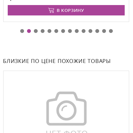
В КОРЗИНУ
БЛИЗКИЕ ПО ЦЕНЕ ПОХОЖИЕ ТОВАРЫ