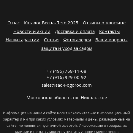
О нас
Каталог Весна-Лето 2025
Отзывы о магазине
Новости и акции
Доставка и оплата
Контакты
Наши гарантии
Статьи
Фотогалерея
Ваши вопросы
Защита и уход за садом
+7 (495) 768-11-68
+7 (916) 929-00-92
sales@sad-i-ogorod.com
Московская область
,
пл. Никольcкое
Информация на нашем сайте носит исключительно информационный
характер и ни при каких условиях материалы и цены, размещенные на
сайте, не являются публичной офертой. Информацию о товарах, их
наличие и цены вы можете уточнить у наших менеджеров.