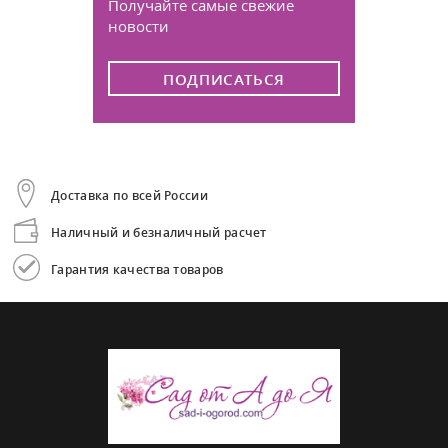
Получайте самые свежие
новости
ПОДПИСАТЬСЯ
Доставка по всей России
Наличный и безналичный расчет
Гарантия качества товаров