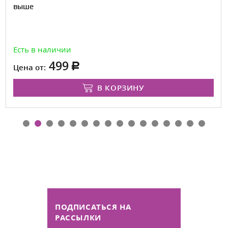
выше
Есть в наличии
499
Цена от:
В КОРЗИНУ
ПОДПИСАТЬСЯ НА
РАССЫЛКИ