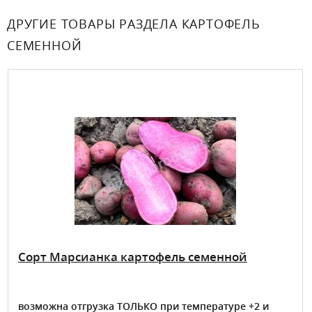
ДРУГИЕ ТОВАРЫ РАЗДЕЛА КАРТОФЕЛЬ
СЕМЕННОЙ
Сорт Марсианка картофель семенной
возможна отгрузка ТОЛЬКО при температуре +2 и