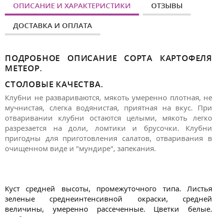
ОПИСАНИЕ И ХАРАКТЕРИСТИКИ
ОТЗЫВЫ
ДОСТАВКА И ОПЛАТА
ПОДРОБНОЕ ОПИСАНИЕ СОРТА КАРТОФЕЛЯ
МЕТЕОР.
СТОЛОВЫЕ КАЧЕСТВА.
Клубни не развариваются, мякоть умеренно плотная, не
мучнистая, слегка водянистая, приятная на вкус. При
отваривании клубни остаются целыми, мякоть легко
разрезается на доли, ломтики и брусочки. Клубни
пригодны для приготовления салатов, отваривания в
очищенном виде и "мундире", запекания.
Куст средней высоты, промежуточного типа. Листья
зеленые среднеинтенсивной окраски, средней
величины, умеренно рассеченные. Цветки белые.