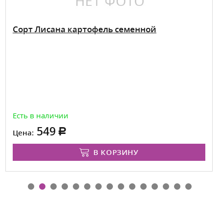
Сорт Лисана картофель семенной
Есть в наличии
549
Цена:
В КОРЗИНУ