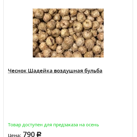
Чеснок Шадейка воздушная бульба
Товар доступен для предзаказа на осень
790
Цена: